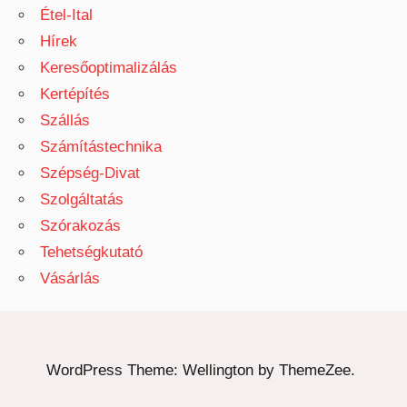
Étel-Ital
Hírek
Keresőoptimalizálás
Kertépítés
Szállás
Számítástechnika
Szépség-Divat
Szolgáltatás
Szórakozás
Tehetségkutató
Vásárlás
WordPress Theme: Wellington by ThemeZee.