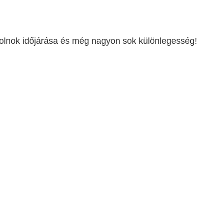
zolnok időjárása és még nagyon sok különlegesség!