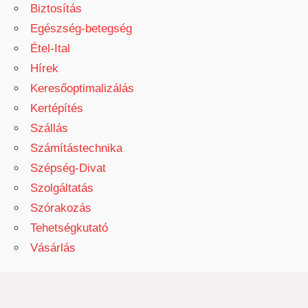
Biztosítás
Egészség-betegség
Étel-Ital
Hírek
Keresőoptimalizálás
Kertépítés
Szállás
Számítástechnika
Szépség-Divat
Szolgáltatás
Szórakozás
Tehetségkutató
Vásárlás