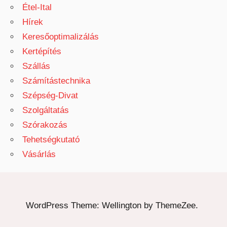
Étel-Ital
Hírek
Keresőoptimalizálás
Kertépítés
Szállás
Számítástechnika
Szépség-Divat
Szolgáltatás
Szórakozás
Tehetségkutató
Vásárlás
WordPress Theme: Wellington by ThemeZee.