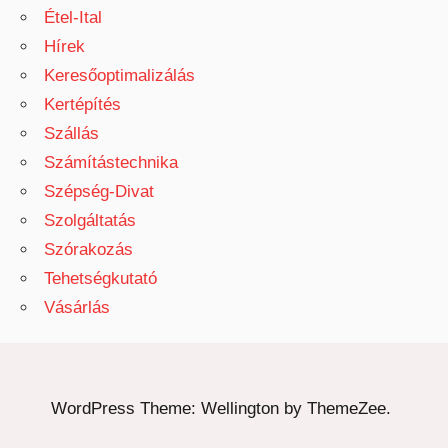
Étel-Ital
Hírek
Keresőoptimalizálás
Kertépítés
Szállás
Számítástechnika
Szépség-Divat
Szolgáltatás
Szórakozás
Tehetségkutató
Vásárlás
WordPress Theme: Wellington by ThemeZee.