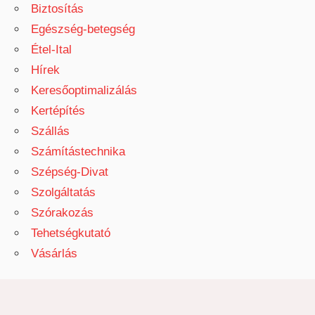
Biztosítás
Egészség-betegség
Étel-Ital
Hírek
Keresőoptimalizálás
Kertépítés
Szállás
Számítástechnika
Szépség-Divat
Szolgáltatás
Szórakozás
Tehetségkutató
Vásárlás