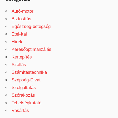
Autó-motor
Biztosítás
Egészség-betegség
Étel-Ital
Hírek
Keresőoptimalizálás
Kertépítés
Szállás
Számítástechnika
Szépség-Divat
Szolgáltatás
Szórakozás
Tehetségkutató
Vásárlás