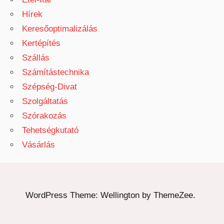
Hírek
Keresőoptimalizálás
Kertépítés
Szállás
Számítástechnika
Szépség-Divat
Szolgáltatás
Szórakozás
Tehetségkutató
Vásárlás
WordPress Theme: Wellington by ThemeZee.