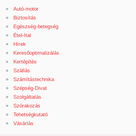
Autó-motor
Biztosítás
Egészség-betegség
Étel-Ital
Hírek
Keresőoptimalizálás
Kertépítés
Szállás
Számítástechnika
Szépség-Divat
Szolgáltatás
Szórakozás
Tehetségkutató
Vásárlás