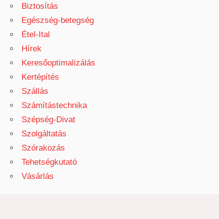
Biztosítás
Egészség-betegség
Étel-Ital
Hírek
Keresőoptimalizálás
Kertépítés
Szállás
Számítástechnika
Szépség-Divat
Szolgáltatás
Szórakozás
Tehetségkutató
Vásárlás