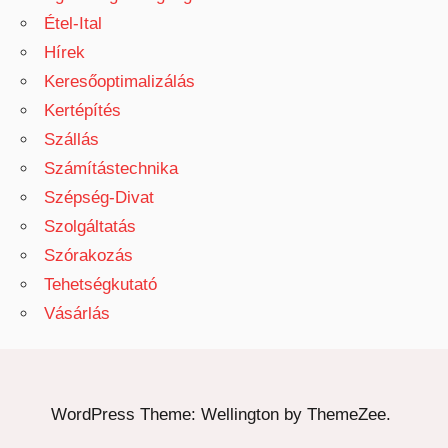
Étel-Ital
Hírek
Keresőoptimalizálás
Kertépítés
Szállás
Számítástechnika
Szépség-Divat
Szolgáltatás
Szórakozás
Tehetségkutató
Vásárlás
WordPress Theme: Wellington by ThemeZee.