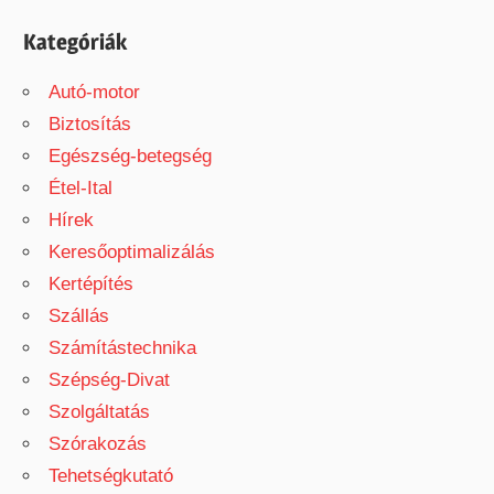
Kategóriák
Autó-motor
Biztosítás
Egészség-betegség
Étel-Ital
Hírek
Keresőoptimalizálás
Kertépítés
Szállás
Számítástechnika
Szépség-Divat
Szolgáltatás
Szórakozás
Tehetségkutató