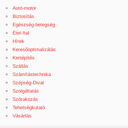
Autó-motor
Biztosítás
Egészség-betegség
Étel-Ital
Hírek
Keresőoptimalizálás
Kertépítés
Szállás
Számítástechnika
Szépség-Divat
Szolgáltatás
Szórakozás
Tehetségkutató
Vásárlás