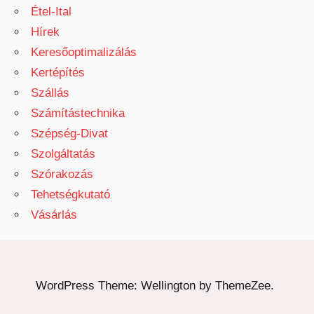
Étel-Ital
Hírek
Keresőoptimalizálás
Kertépítés
Szállás
Számítástechnika
Szépség-Divat
Szolgáltatás
Szórakozás
Tehetségkutató
Vásárlás
WordPress Theme: Wellington by ThemeZee.