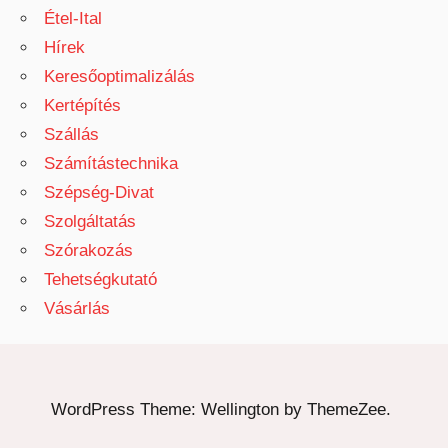
Étel-Ital
Hírek
Keresőoptimalizálás
Kertépítés
Szállás
Számítástechnika
Szépség-Divat
Szolgáltatás
Szórakozás
Tehetségkutató
Vásárlás
WordPress Theme: Wellington by ThemeZee.