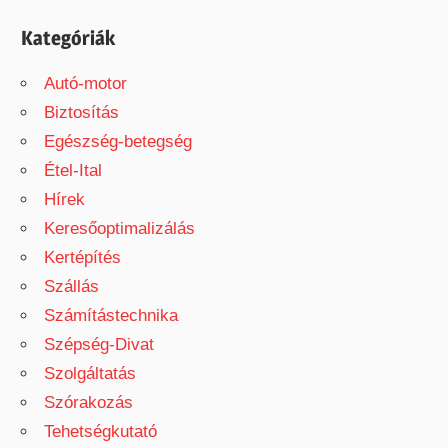
Kategóriák
Autó-motor
Biztosítás
Egészség-betegség
Étel-Ital
Hírek
Keresőoptimalizálás
Kertépítés
Szállás
Számítástechnika
Szépség-Divat
Szolgáltatás
Szórakozás
Tehetségkutató